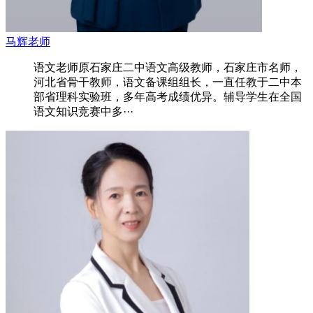
马辉老师
语文老师原石家庄二中语文高级教师，石家庄市名师，
河北省骨干教师，语文备课组组长，一直任教于二中本
部省理科实验班，多年高考成绩优异。辅导学生在全国
语文知识竞赛中多···