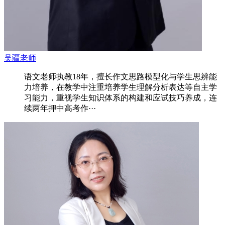
吴疆老师
语文老师执教18年，擅长作文思路模型化与学生思辨能
力培养，在教学中注重培养学生理解分析表达等自主学
习能力，重视学生知识体系的构建和应试技巧养成，连
续两年押中高考作···