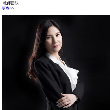
教师团队
更多>>