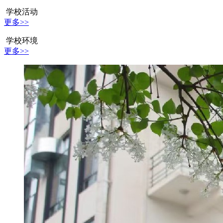
学校活动
更多>>
学校环境
更多>>