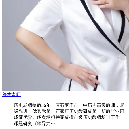
舒杰老师
历史老师执教36年，原石家庄市一中历史高级教师，局
级先进，优秀党员，石家庄历史教研成员，所教毕业班
成绩优异。多次承担并完成省市级历史教师培训工作，
课题研究《领导力···