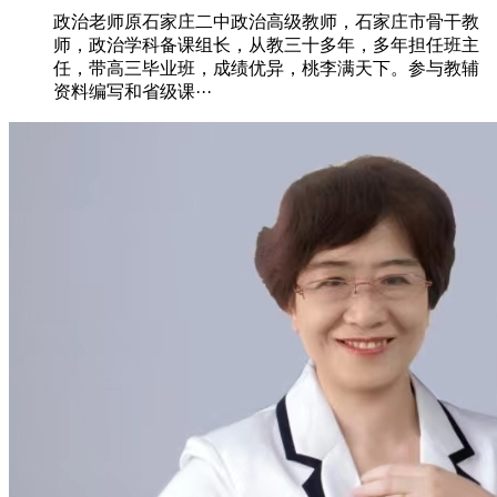
政治老师原石家庄二中政治高级教师，石家庄市骨干教
师，政治学科备课组长，从教三十多年，多年担任班主
任，带高三毕业班，成绩优异，桃李满天下。参与教辅
资料编写和省级课···