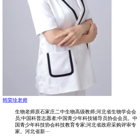
韩荣珍老师
生物老师原石家庄二中生物高级教师;河北省生物学会会
员;中国科普志愿者;中国青少年科技辅导员协会会员。中
国青少年科技协会科技教育专家;河北省政府采购评审专
家。河北省新···