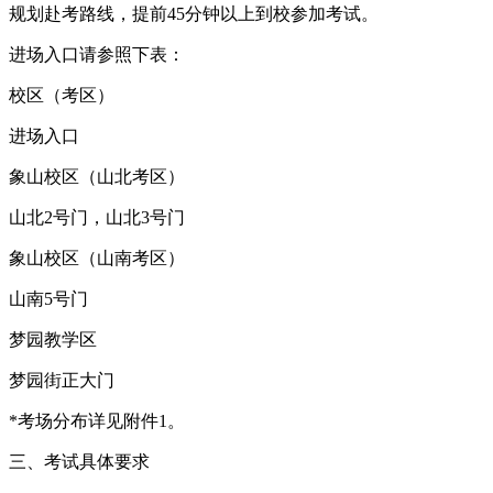
规划赴考路线，提前45分钟以上到校参加考试。
进场入口请参照下表：
校区（考区）
进场入口
象山校区（山北考区）
山北2号门，山北3号门
象山校区（山南考区）
山南5号门
梦园教学区
梦园街正大门
*考场分布详见附件1。
三、考试具体要求