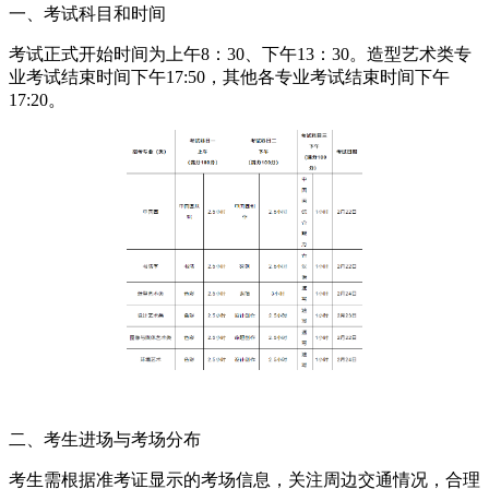
一、考试科目和时间
考试正式开始时间为上午8：30、下午13：30。造型艺术类专
业考试结束时间下午17:50，其他各专业考试结束时间下午
17:20。
二、考生进场与考场分布
考生需根据准考证显示的考场信息，关注周边交通情况，合理