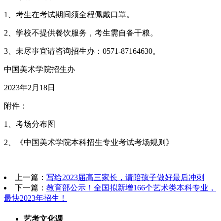
1、考生在考试期间须全程佩戴口罩。
2、学校不提供餐饮服务，考生需自备干粮。
3、未尽事宜请咨询招生办：0571-87164630。
中国美术学院招生办
2023年2月18日
附件：
1、考场分布图
2、《中国美术学院本科招生专业考试考场规则》
上一篇：
写给2023届高三家长，请陪孩子做好最后冲刺​
下一篇：
教育部公示！全国拟新增166个艺术类本科专业，
最快2023年招生！​
艺考文化课