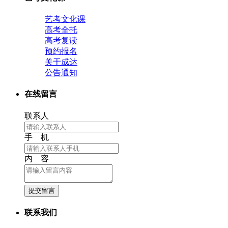
艺考文化课
高考全托
高考复读
预约报名
关于成达
公告通知
在线留言
联系人
手 机
内 容
提交留言
联系我们