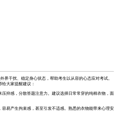
少外界干扰、稳定身心状态，帮助考生以从容的心态应对考试。
师给大家提醒建议：
压抑感，分散答题注意力。建议选择日常常穿的纯棉衣物，面
容易产生拘束感，甚至引发不适感。熟悉的衣物能带来心理安