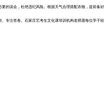
要的误会，杜绝违纪风险。根据天气合理搭配衣物，提前备好
、专注答卷。石家庄艺考生文化课培训机构老师愿每位学子轻