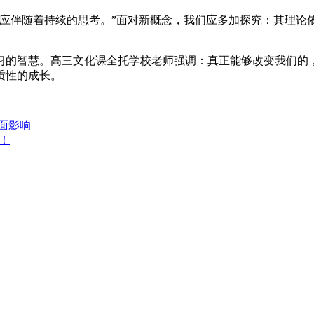
伴随着持续的思考。”面对新概念，我们应多加探究：其理论依据
的智慧。高三文化课全托学校老师强调：真正能够改变我们的，
质性的成长。
面影响
！