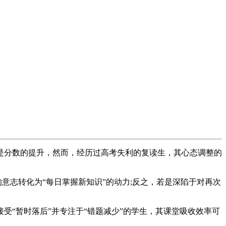
分数的提升，然而，经历过高考失利的复读生，其心态调整的
意志转化为“每日掌握新知识”的动力;反之，若是深陷于对再次
“暂时落后”并专注于“错题减少”的学生，其课堂吸收效率可