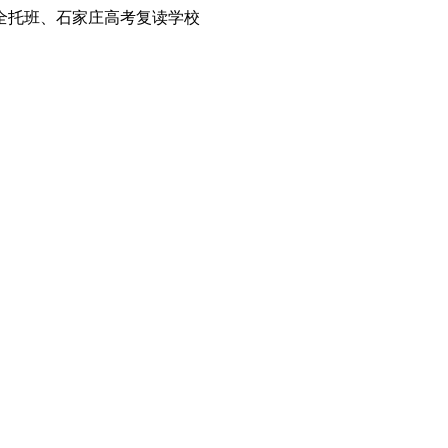
全托班、石家庄高考复读学校