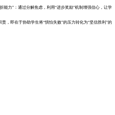
能力”：通过分解焦虑，利用“进步奖励”机制增强信心，让学
，即在于协助学生将“惧怕失败”的压力转化为“坚信胜利”的