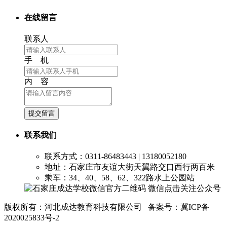
在线留言
联系人
手 机
内 容
提交留言
联系我们
联系方式：0311-86483443 | 13180052180
地址：石家庄市友谊大街天翼路交口西行两百米
乘车：34、40、58、62、322路水上公园站
微信点击关注公众号
版权所有：河北成达教育科技有限公司 备案号：冀ICP备
2020025833号-2