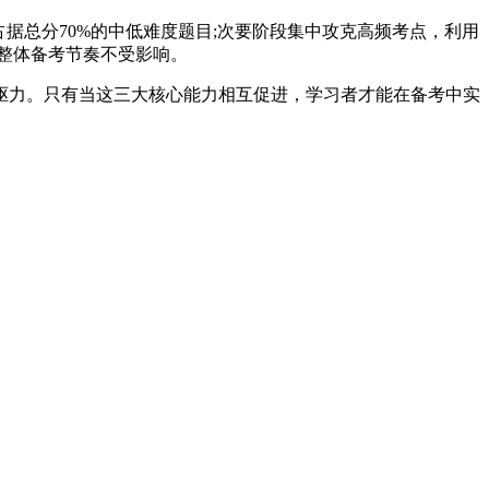
总分70%的中低难度题目;次要阶段集中攻克高频考点，利用
整体备考节奏不受影响。
力。只有当这三大核心能力相互促进，学习者才能在备考中实