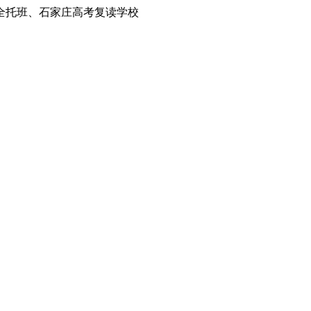
全托班、石家庄高考复读学校