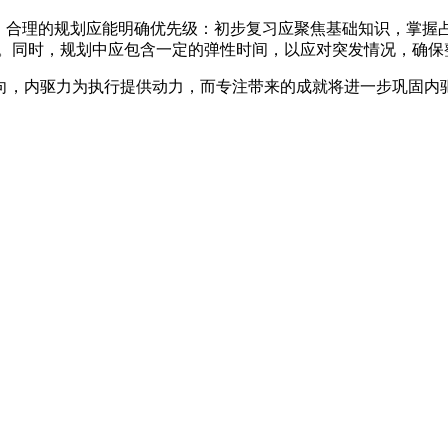
合理的规划应能明确优先级：初步复习应聚焦基础知识，掌握占据
奏。同时，规划中应包含一定的弹性时间，以应对突发情况，确保
，内驱力为执行提供动力，而专注带来的成就将进一步巩固内驱