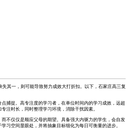
失其一，则可能导致努力成效大打折扣。以下，石家庄高三复
分点捕捉。高专注度的学习者，在单位时间内的学习成效，远超
加专注时长，同时整理学习环境，消除干扰因素。
，而不仅仅是顺应父母的期望。具备强大内驱力的学生，会自发
于学习空间显眼处，并将抽象目标细化为每日可衡量的进步。